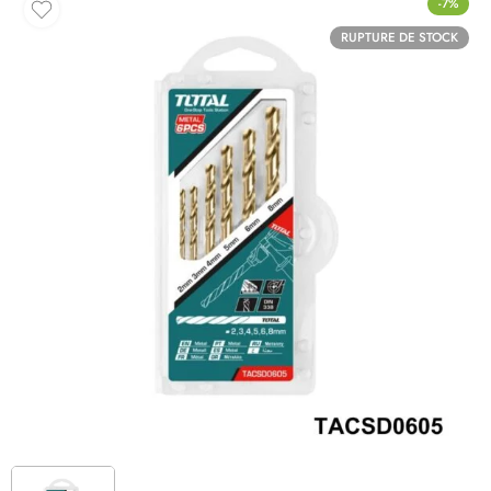
-7%
RUPTURE DE STOCK