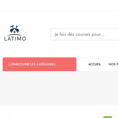
ACCUEIL
NOS 
PARCOURIR LES CATÉGORIES