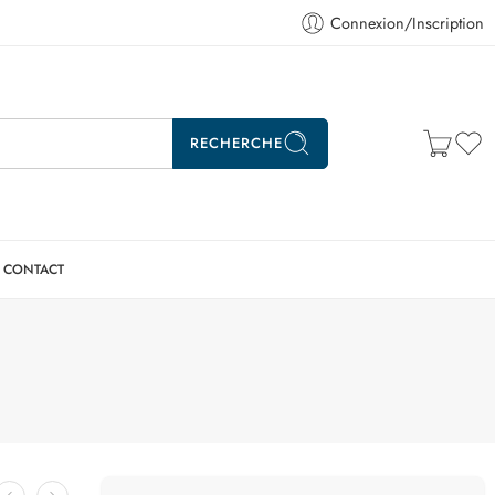
Connexion/Inscription
RECHERCHE
CONTACT