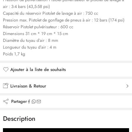
air : 3-4 bars (43,5-58 psi)
Capacité du réservoir Pistolet de lavage à air : 750 cc
Pression max. Pistolet de gonflage de pneus à air : 12 bars (174 psi)
Réservoir Pistolet pulvérisateur : 600 cc
Dimensions 31 cm * 19 cm * 15 cm
Diamètre du tuyau d’air : 8 mm
Longueur du tuyau d’air : 4 m
Poids 1,7 kg
Ajouter à la liste de souhaits
Ajouté à la liste de souhaits
Livraison & Retour
Partager
Description