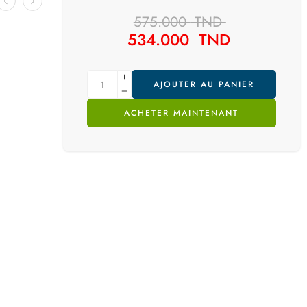
575.000
TND
534.000
TND
AJOUTER AU PANIER
ACHETER MAINTENANT