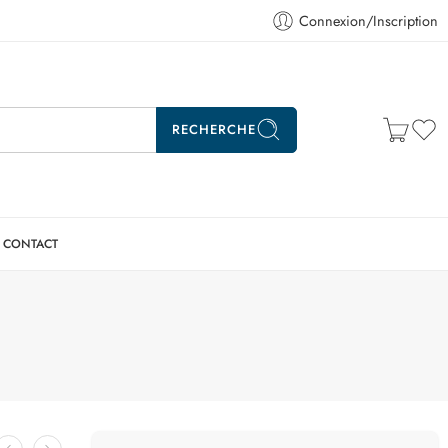
Connexion/Inscription
RECHERCHE
CONTACT