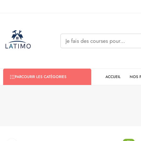
ACCUEIL
NOS 
PARCOURIR LES CATÉGORIES