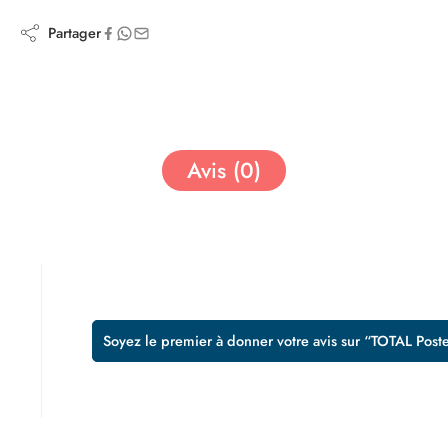
Partager
Avis (0)
Soyez le premier à donner votre avis sur “TOTAL P