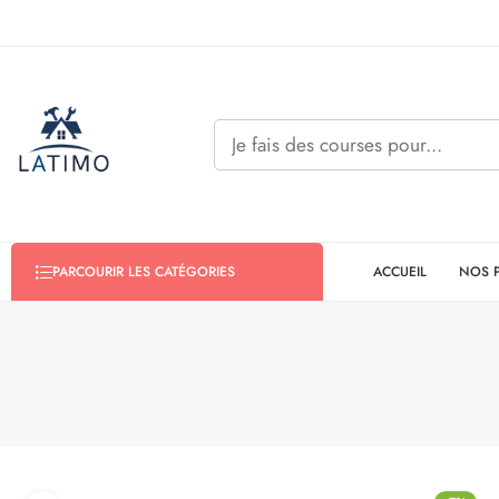
ACCUEIL
NOS 
PARCOURIR LES CATÉGORIES