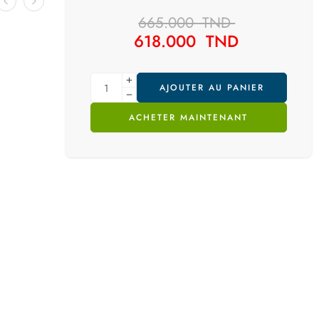
665.000
TND
618.000
TND
AJOUTER AU PANIER
ACHETER MAINTENANT