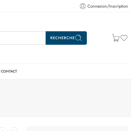
Connexion/Inscription
RECHERCHE
CONTACT