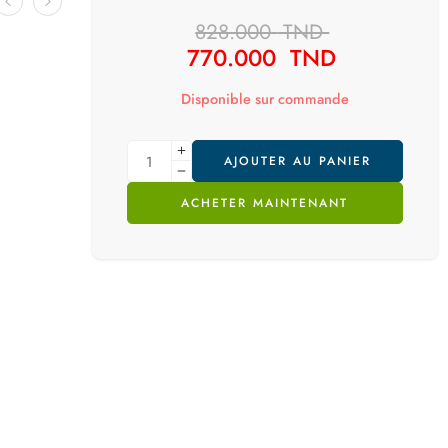
828.000
TND
770.000
TND
Disponible sur commande
AJOUTER AU PANIER
ACHETER MAINTENANT