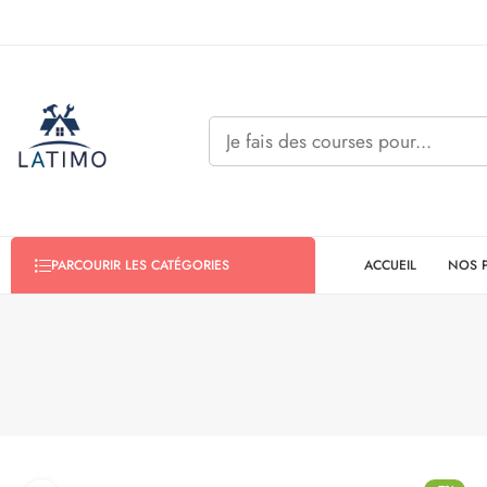
ACCUEIL
NOS 
PARCOURIR LES CATÉGORIES