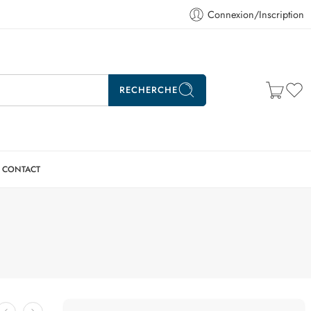
Connexion/Inscription
RECHERCHE
CONTACT