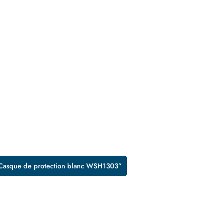
 Casque de protection blanc WSH1303”