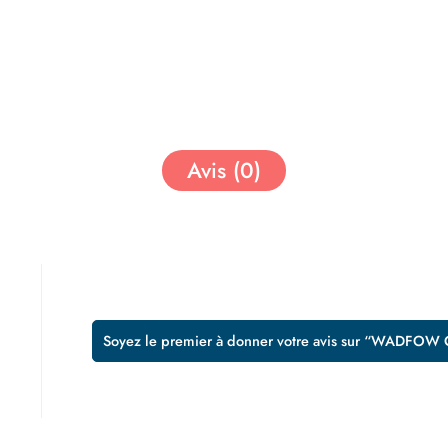
Avis (0)
Soyez le premier à donner votre avis sur “WADFOW