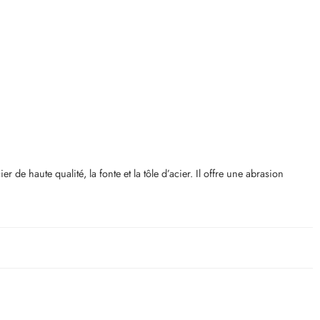
 haute qualité, la fonte et la tôle d’acier. Il offre une abrasion