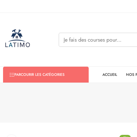
ACCUEIL
NOS 
PARCOURIR LES CATÉGORIES