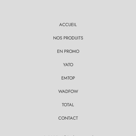
ACCUEIL
NOS PRODUITS
EN PROMO
YATO
EMTOP
WADFOW
TOTAL
CONTACT