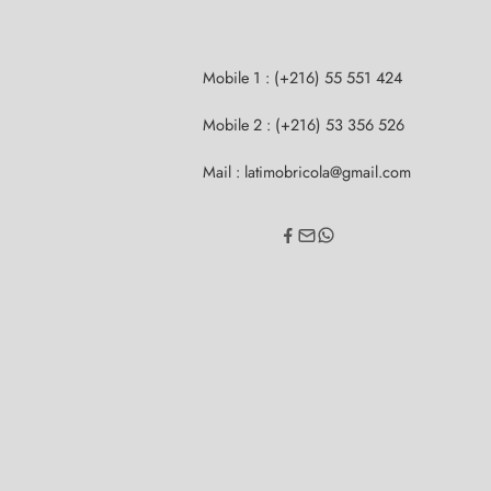
Mobile 1 : (+216) 55 551 424
Mobile 2 : (+216) 53 356 526
Mail : latimobricola@gmail.com