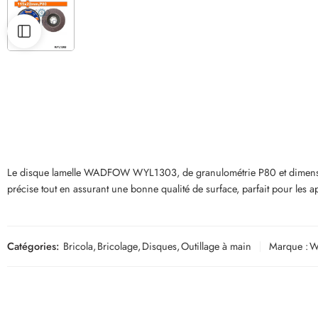
Le disque lamelle WADFOW WYL1303, de granulométrie P80 et dimensions 115
précise tout en assurant une bonne qualité de surface, parfait pour les a
Catégories:
Bricola
,
Bricolage
,
Disques
,
Outillage à main
Marque :
W