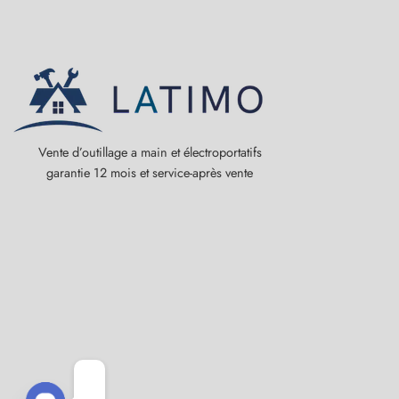
Vente d’outillage a main et électroportatifs
garantie 12 mois et service-après vente