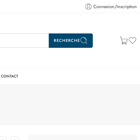
Connexion/Inscription
RECHERCHE
CONTACT