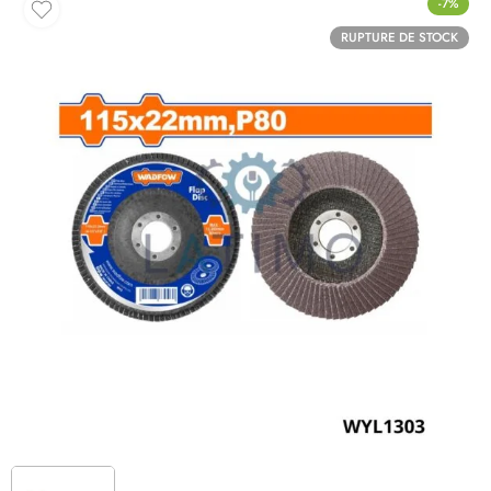
-7%
RUPTURE DE STOCK