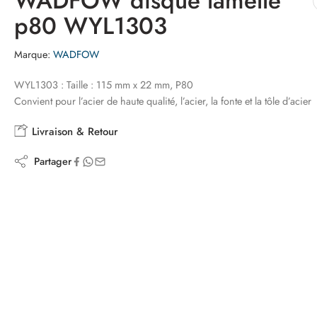
WADFOW disque lamelle
p80 WYL1303
Marque:
WADFOW
WYL1303 : Taille : 115 mm x 22 mm, P80
Convient pour l’acier de haute qualité, l’acier, la fonte et la tôle d’acier
Livraison & Retour
Partager