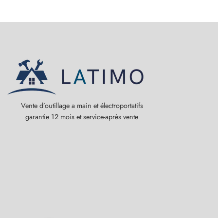
Vente d’outillage a main et électroportatifs
garantie 12 mois et service-après vente