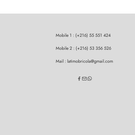
Mobile 1 : (+216) 55 551 424
Mobile 2 : (+216) 53 356 526
Mail : latimobricola@gmail.com