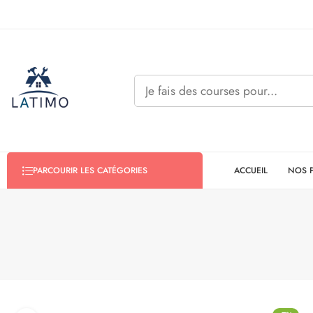
ACCUEIL
NOS 
PARCOURIR LES CATÉGORIES