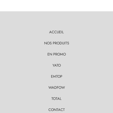
ACCUEIL
NOS PRODUITS
EN PROMO
YATO
EMTOP
WADFOW
TOTAL
CONTACT