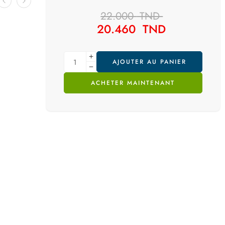
22.000
TND
20.460
TND
AJOUTER AU PANIER
ACHETER MAINTENANT