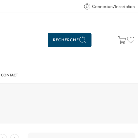
Connexion/Inscription
RECHERCHE
CONTACT