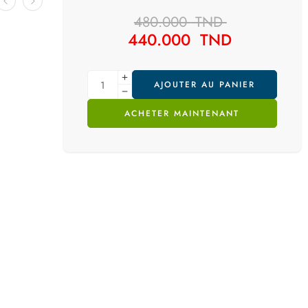
480.000
TND
440.000
TND
AJOUTER AU PANIER
ACHETER MAINTENANT