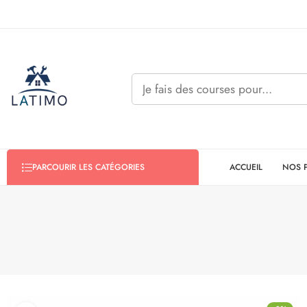
ACCUEIL
NOS 
PARCOURIR LES CATÉGORIES