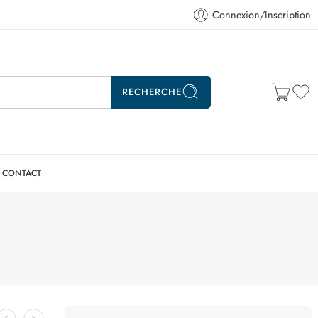
Connexion/Inscription
RECHERCHE
CONTACT