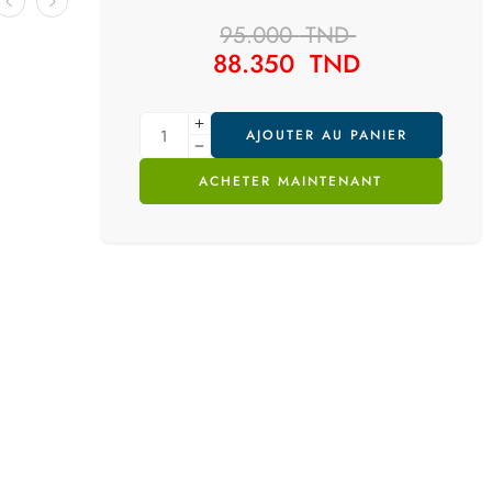
95.000
TND
88.350
TND
AJOUTER AU PANIER
ACHETER MAINTENANT