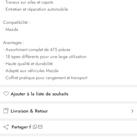
• Travaux sur ailes et capots
• Entretien et réparation automobile
Compatibilité :
• Mazda
Avantages :
• Assortiment complet de 475 pièces
• 18 types différents pour une large utilisation
• Haute qualité et durabilité
• Adapté aux véhicules Mazda
• Coffret pratique pour rangement et transport
Ajouter à la liste de souhaits
Ajouté à la liste de souhaits
Livraison & Retour
Partager