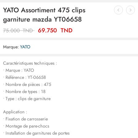
YATO Assortiment 475 clips
garniture mazda YT06658
69.750
TND
75.000
TND
Marque:
YATO
Caractéristiques techniques :
• Marque : YATO
• Référence : YT-06658
• Nombre de pièces : 475
• Nombre de types : 18
• Type : clips de garniture
Application :
• Fixation de carrosserie
• Montage de pare-chocs
• Installation de garnitures de portes