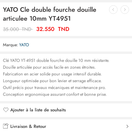
YATO Cle double fourche douille
articulee 10mm YT4951
32.550
TND
35.000
TND
Marque:
YATO
Clé YATO YT-4951 double fourche douille 10 mm résistante.
Douille articulée pour accès facile en zones étroites.
Fabrication en acier solide pour usage intensif durable.
Longueur optimisée pour bon levier et serrage efficace.
Outil précis pour travaux mécaniques et maintenance pro.
Conception ergonomique assurant confort et bonne prise.
Ajouter à la liste de souhaits
Ajouté à la liste de souhaits
Livraison & Retour