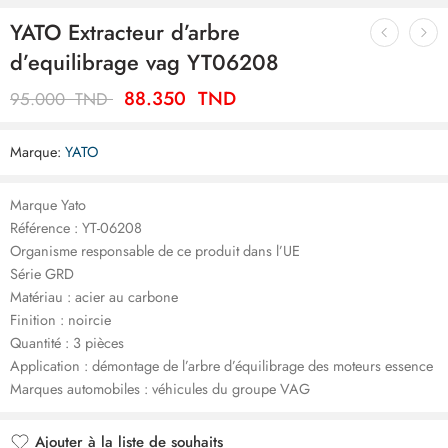
YATO Extracteur d’arbre
d’equilibrage vag YT06208
88.350
TND
95.000
TND
Marque:
YATO
Marque Yato
Référence : YT-06208
Organisme responsable de ce produit dans l’UE
Série GRD
Matériau : acier au carbone
Finition : noircie
Quantité : 3 pièces
Application : démontage de l’arbre d’équilibrage des moteurs essence
Marques automobiles : véhicules du groupe VAG
Ajouter à la liste de souhaits