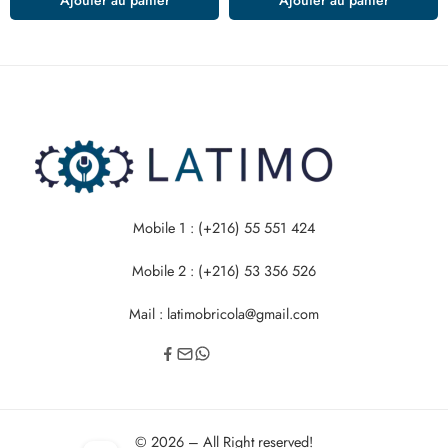
Mobile 1 : (+216) 55 551 424
Mobile 2 : (+216) 53 356 526
Mail : latimobricola@gmail.com
© 2026 – All Right reserved!