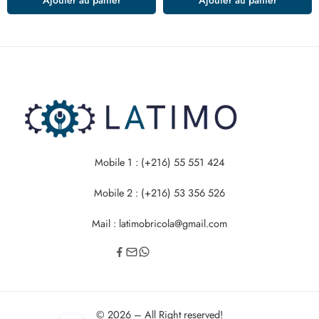
Mobile 1 : (+216) 55 551 424
Mobile 2 : (+216) 53 356 526
Mail : latimobricola@gmail.com
© 2026 – All Right reserved!