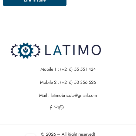
Mobile 1 : (+216) 55 551 424
Mobile 2 : (+216) 53 356 526
Mail : latimobricola@gmail.com
© 2026 – All Right reserved!