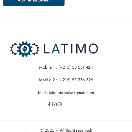
Mobile 1 : (+216) 55 551 424
Mobile 2 : (+216) 53 356 526
Mail : latimobricola@gmail.com
© 2026 – All Right reserved!