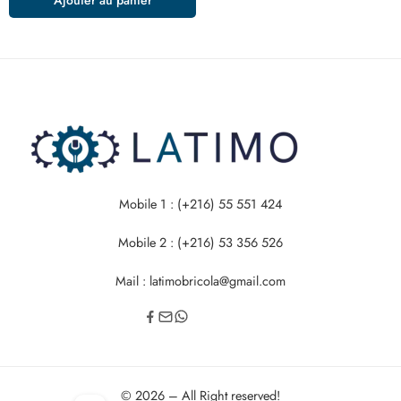
Mobile 1 : (+216) 55 551 424
Mobile 2 : (+216) 53 356 526
Mail : latimobricola@gmail.com
© 2026 – All Right reserved!