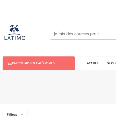
ACCUEIL
NOS 
PARCOURIR LES CATÉGORIES
Filtres