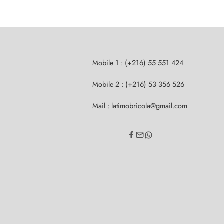
Mobile 1 : (+216) 55 551 424
Mobile 2 : (+216) 53 356 526
Mail : latimobricola@gmail.com