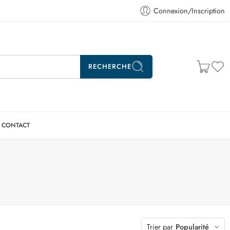
Connexion/Inscription
RECHERCHE
CONTACT
Trier par
Popularité