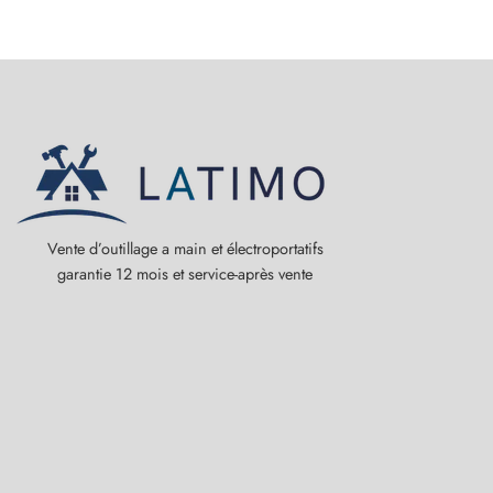
Vente d’outillage a main et électroportatifs
garantie 12 mois et service-après vente