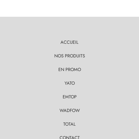
ACCUEIL
NOS PRODUITS
EN PROMO
YATO
EMTOP
WADFOW
TOTAL
CONTACT