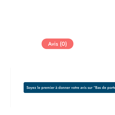
Avis (0)
Soyez le premier à donner votre avis sur “Bas de po