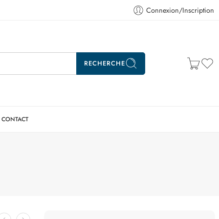
Connexion/Inscription
RECHERCHE
CONTACT