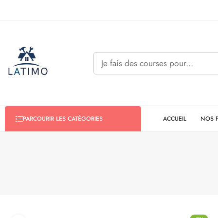
ACCUEIL
NOS 
PARCOURIR LES CATÉGORIES