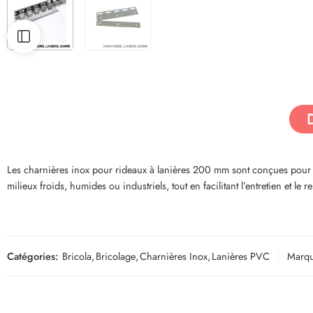
Les charnières inox pour rideaux à lanières 200 mm sont conçues pour fi
milieux froids, humides ou industriels, tout en facilitant l’entretien et le
Catégories:
Bricola
,
Bricolage
,
Charnières Inox
,
Lanières PVC
Marqu