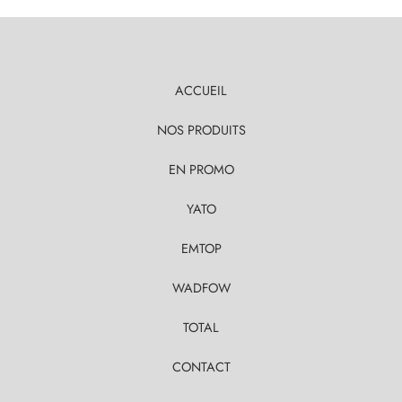
ACCUEIL
NOS PRODUITS
EN PROMO
YATO
EMTOP
WADFOW
TOTAL
CONTACT