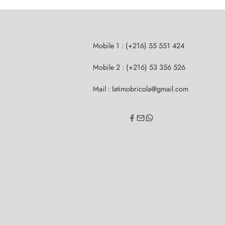
Mobile 1 : (+216) 55 551 424
Mobile 2 : (+216) 53 356 526
Mail : latimobricola@gmail.com