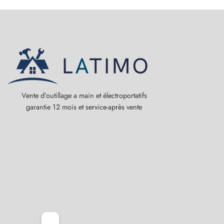
Vente d’outillage a main et électroportatifs
garantie 12 mois et service-après vente