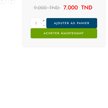
7.000
TND
9.000
TND
AJOUTER AU PANIER
ACHETER MAINTENANT