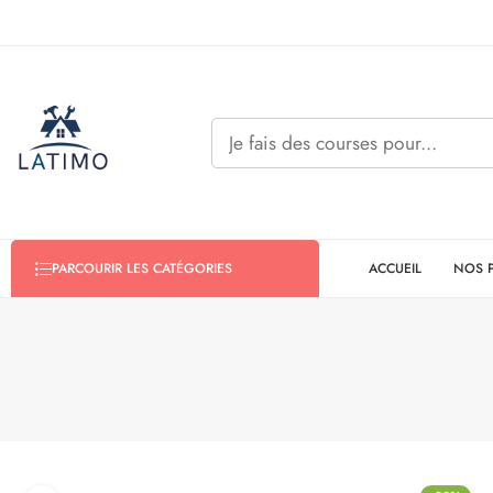
ACCUEIL
NOS 
PARCOURIR LES CATÉGORIES