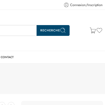
Connexion/Inscription
RECHERCHE
CONTACT