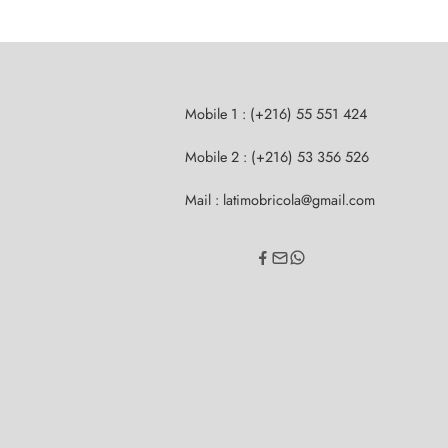
Mobile 1 : (+216) 55 551 424
Mobile 2 : (+216) 53 356 526
Mail : latimobricola@gmail.com