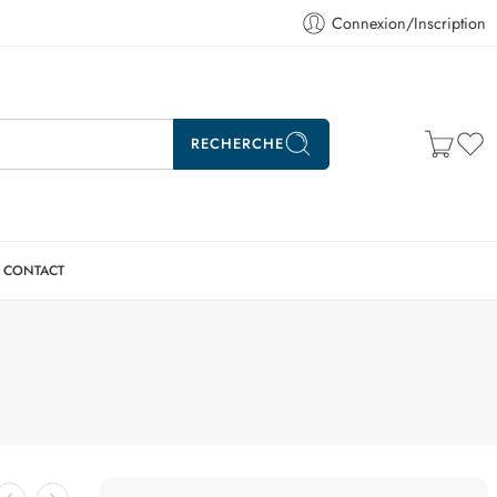
Connexion/Inscription
RECHERCHE
CONTACT