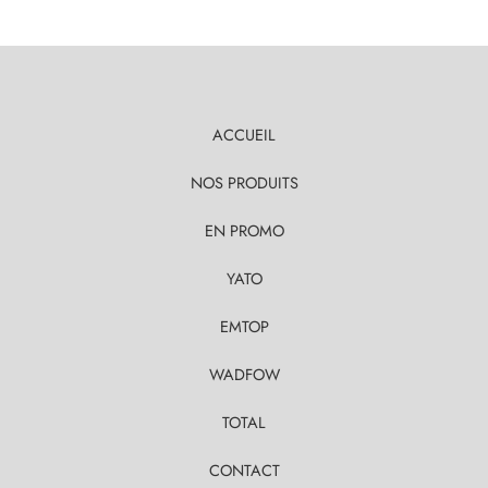
ACCUEIL
NOS PRODUITS
EN PROMO
YATO
EMTOP
WADFOW
TOTAL
CONTACT