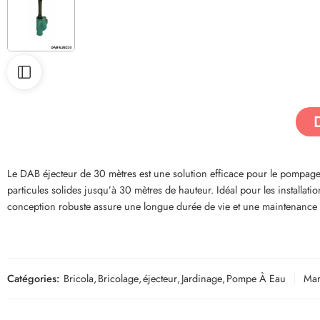
Le DAB éjecteur de 30 mètres est une solution efficace pour le pompage 
particules solides jusqu’à 30 mètres de hauteur. Idéal pour les installat
conception robuste assure une longue durée de vie et une maintenance 
Catégories:
Bricola
,
Bricolage
,
éjecteur
,
Jardinage
,
Pompe À Eau
Mar