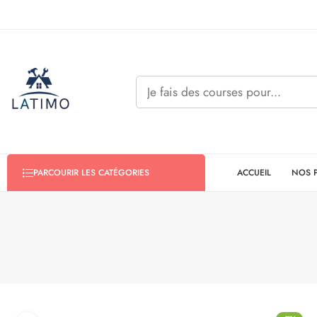
ACCUEIL
NOS 
PARCOURIR LES CATÉGORIES