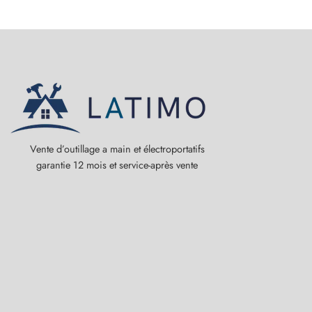
Vente d’outillage a main et électroportatifs
garantie 12 mois et service-après vente