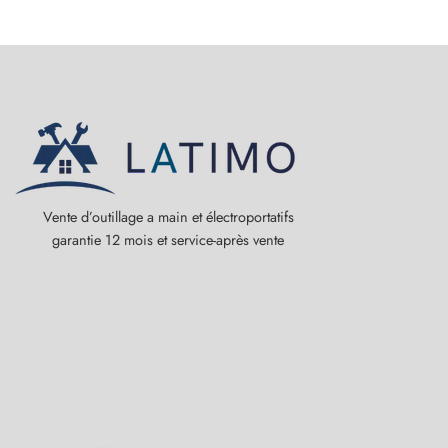
Vente d’outillage a main et électroportatifs
garantie 12 mois et service-après vente