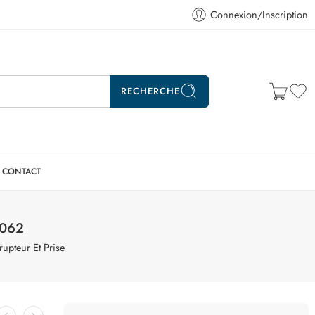
Connexion/Inscription
RECHERCHE
CONTACT
4062
rupteur Et Prise