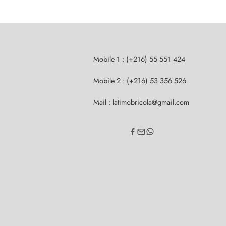
Mobile 1 : (+216) 55 551 424
Mobile 2 : (+216) 53 356 526
Mail : latimobricola@gmail.com