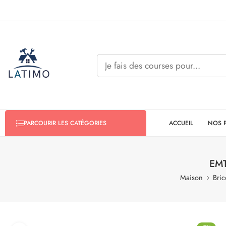
ACCUEIL
NOS 
PARCOURIR LES CATÉGORIES
EMT
Maison
Bric