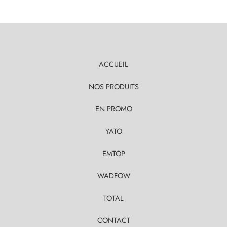
ACCUEIL
NOS PRODUITS
EN PROMO
YATO
EMTOP
WADFOW
TOTAL
CONTACT