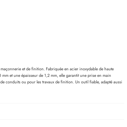
 maçonnerie et de finition. Fabriquée en acier inoxydable de haute
80 mm et une épaisseur de 1,2 mm, elle garantit une prise en main
 conduits ou pour les travaux de finition. Un outil fiable, adapté aussi