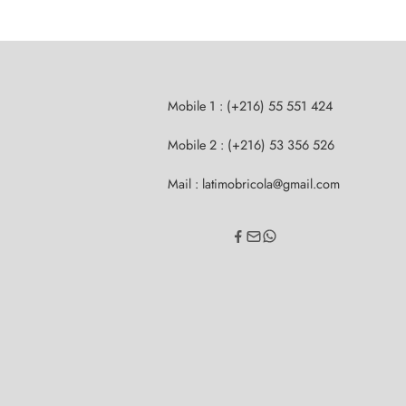
Mobile 1 : (+216) 55 551 424
Mobile 2 : (+216) 53 356 526
Mail : latimobricola@gmail.com