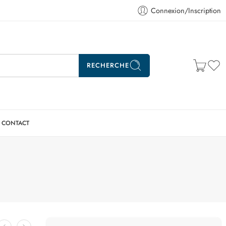
Connexion/Inscription
RECHERCHE
CONTACT