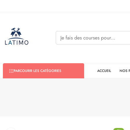
ACCUEIL
NOS 
PARCOURIR LES CATÉGORIES