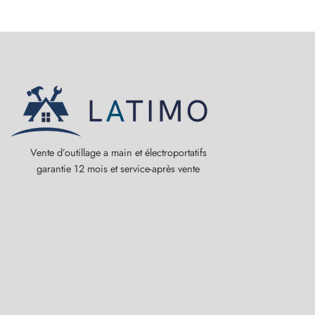
Vente d’outillage a main et électroportatifs
garantie 12 mois et service-après vente