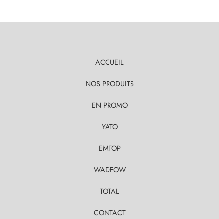
ACCUEIL
NOS PRODUITS
EN PROMO
YATO
EMTOP
WADFOW
TOTAL
CONTACT