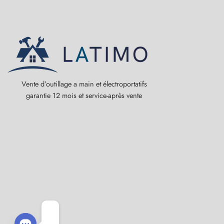
Vente d’outillage a main et électroportatifs
garantie 12 mois et service-après vente