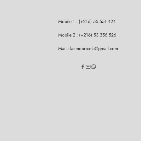
Mobile 1 : (+216) 55 551 424
Mobile 2 : (+216) 53 356 526
Mail : latimobricola@gmail.com