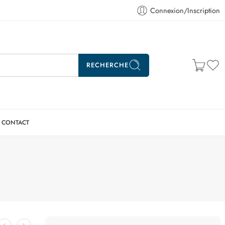
Connexion/Inscription
RECHERCHE
CONTACT