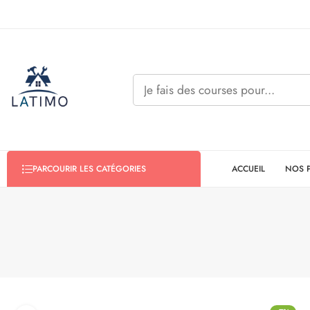
ACCUEIL
NOS 
PARCOURIR LES CATÉGORIES