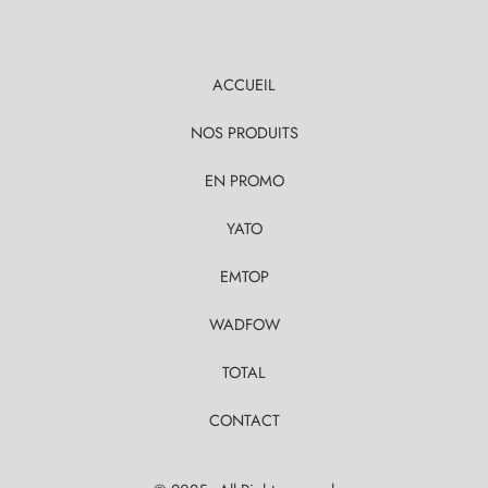
ACCUEIL
NOS PRODUITS
EN PROMO
YATO
EMTOP
WADFOW
TOTAL
CONTACT