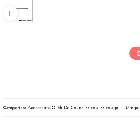
Catégories:
Accessoires Outils De Coupe
,
Bricola
,
Bricolage
Marque