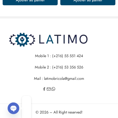
Mobile 1 : (+216) 55 551 424
Mobile 2 : (+216) 53 356 526
Mail : latimobricola@gmail.com
© 2026 – All Right reserved!
OPEN