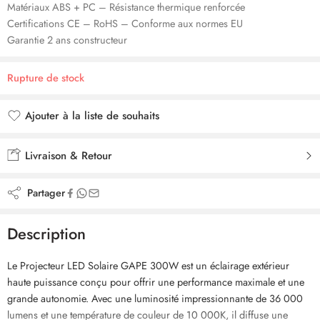
Matériaux ABS + PC – Résistance thermique renforcée
Certifications CE – RoHS – Conforme aux normes EU
Garantie 2 ans constructeur
Rupture de stock
Ajouter à la liste de souhaits
Ajouté à la liste de souhaits
Livraison & Retour
Partager
Description
Le Projecteur LED Solaire GAPE 300W est un éclairage extérieur
haute puissance conçu pour offrir une performance maximale et une
grande autonomie. Avec une luminosité impressionnante de 36 000
lumens et une température de couleur de 10 000K, il diffuse une