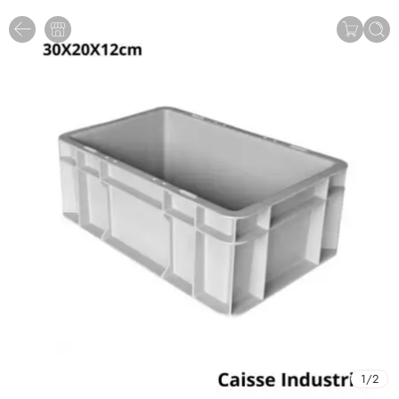
1
/
2