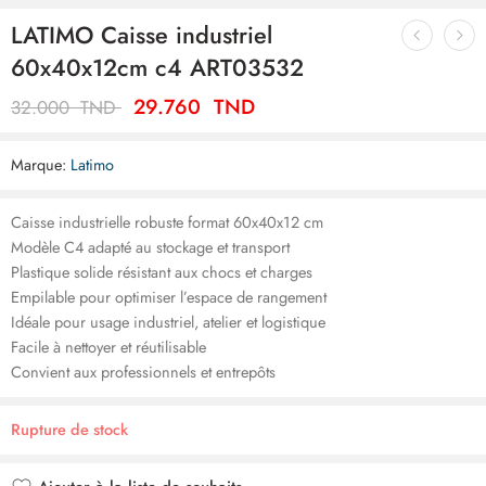
LATIMO Caisse industriel
60x40x12cm c4 ART03532
29.760
TND
32.000
TND
Marque:
Latimo
Caisse industrielle robuste format 60x40x12 cm
Modèle C4 adapté au stockage et transport
Plastique solide résistant aux chocs et charges
Empilable pour optimiser l’espace de rangement
Idéale pour usage industriel, atelier et logistique
Facile à nettoyer et réutilisable
Convient aux professionnels et entrepôts
Rupture de stock