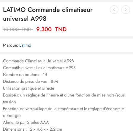
LATIMO Commande climatiseur
universel A998
9.300
TND
10.000
TND
Marque:
Latimo
Commande Climatiseur Universel A998
Compatible avec : Les climatiseurs A998
Nombre de boutons : 14
Distance de prise de vue : 8 M
Utilisation pratique et directe
Equipé d’un réglage de l’heure et d’une fonction de mise hors/sous
tension
Fonction de verrouillage de la température et le réglage d’économie
d’Energie
Alimenté par 2 piles AAA
Dimensions : 12 x 4.6 x x 2.2 cm