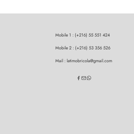
Mobile 1 : (+216) 55 551 424
Mobile 2 : (+216) 53 356 526
Mail : latimobricola@gmail.com