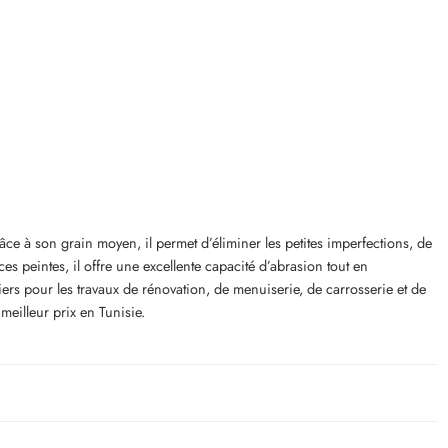
 à son grain moyen, il permet d’éliminer les petites imperfections, de
es peintes, il offre une excellente capacité d’abrasion tout en
iers pour les travaux de rénovation, de menuiserie, de carrosserie et de
meilleur prix en Tunisie.