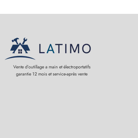
Vente d’outillage a main et électroportatifs
garantie 12 mois et service-après vente