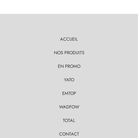
ACCUEIL
NOS PRODUITS
EN PROMO
YATO
EMTOP
WADFOW
TOTAL
CONTACT