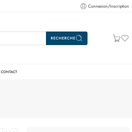
Connexion/Inscription
RECHERCHE
CONTACT