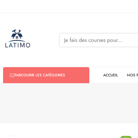
ACCUEIL
NOS 
PARCOURIR LES CATÉGORIES