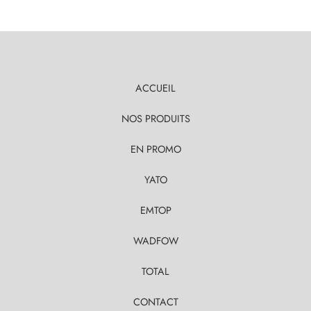
ACCUEIL
NOS PRODUITS
EN PROMO
YATO
EMTOP
WADFOW
TOTAL
CONTACT