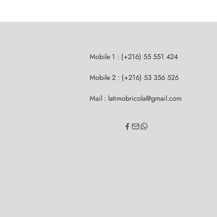
Mobile 1 : (+216) 55 551 424
Mobile 2 : (+216) 53 356 526
Mail : latimobricola@gmail.com