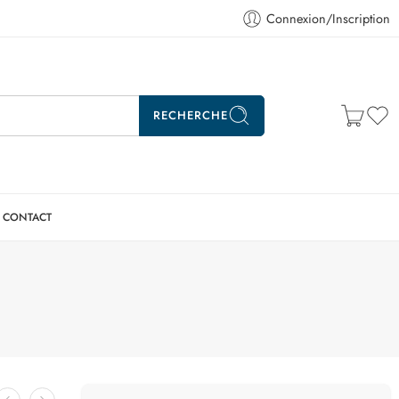
Connexion/Inscription
RECHERCHE
CONTACT