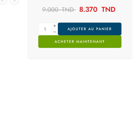
8.370
TND
9.000
TND
AJOUTER AU PANIER
ACHETER MAINTENANT