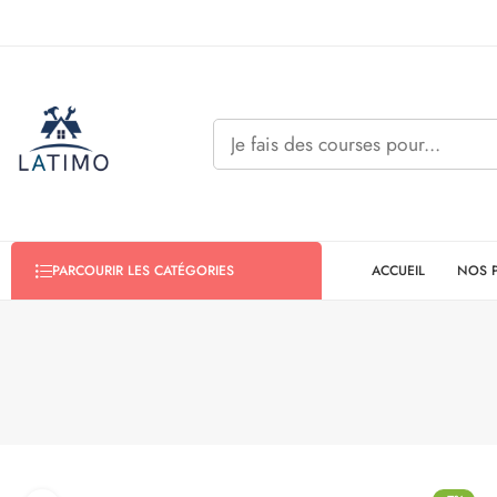
ACCUEIL
NOS 
PARCOURIR LES CATÉGORIES