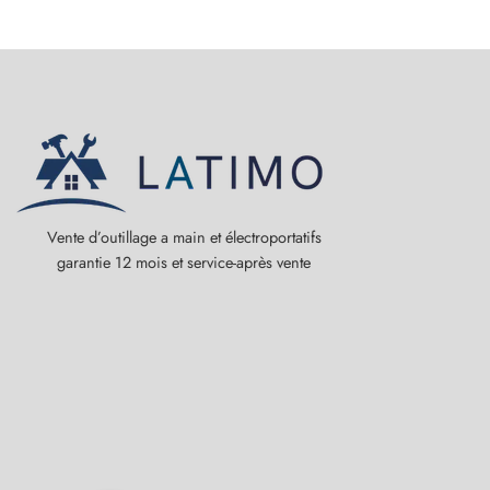
Vente d’outillage a main et électroportatifs
garantie 12 mois et service-après vente