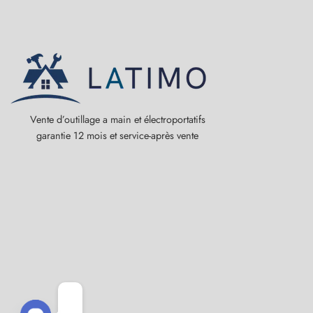
Vente d’outillage a main et électroportatifs
garantie 12 mois et service-après vente