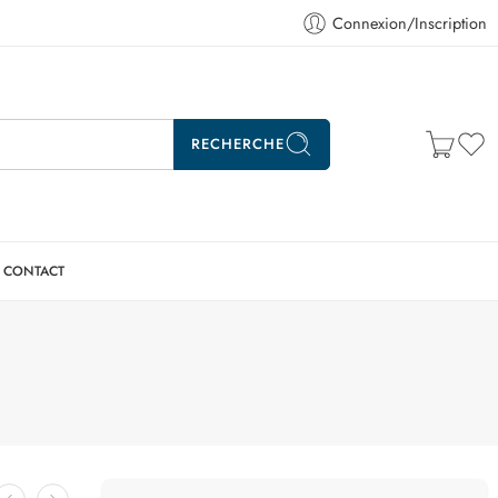
Connexion/Inscription
RECHERCHE
CONTACT