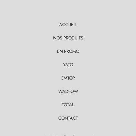
ACCUEIL
NOS PRODUITS
EN PROMO
YATO
EMTOP
WADFOW
TOTAL
CONTACT