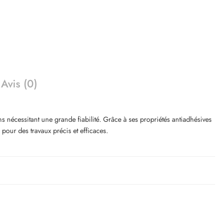
Avis (0)
ns nécessitant une grande fiabilité. Grâce à ses propriétés antiadhésives
pour des travaux précis et efficaces.