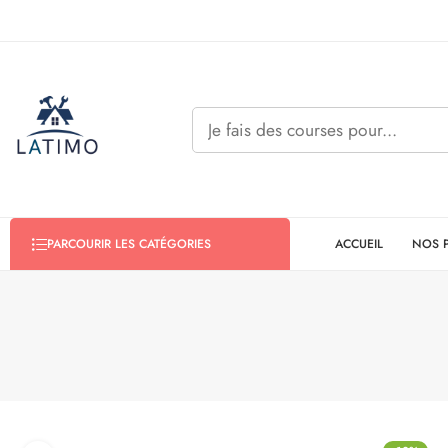
ACCUEIL
NOS 
PARCOURIR LES CATÉGORIES