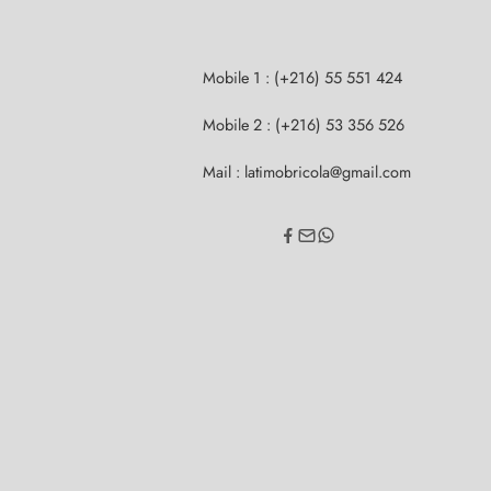
Mobile 1 : (+216) 55 551 424
Mobile 2 : (+216) 53 356 526
Mail : latimobricola@gmail.com