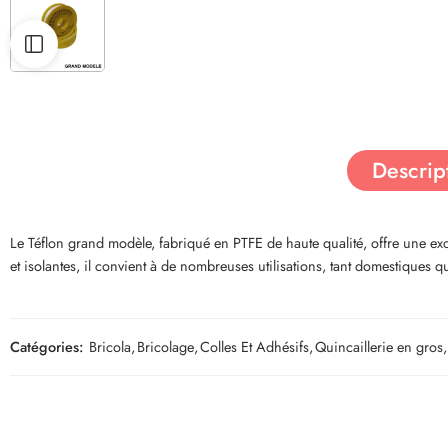
Descrip
Le Téflon grand modèle, fabriqué en PTFE de haute qualité, offre une exce
et isolantes, il convient à de nombreuses utilisations, tant domestiques 
Catégories:
Bricola
,
Bricolage
,
Colles Et Adhésifs
,
Quincaillerie en gros
,