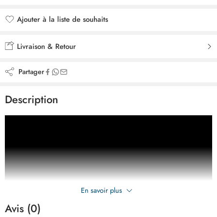
Ajouter à la liste de souhaits
Ajouté à la liste de souhaits
Livraison & Retour
Partager
Description
En savoir plus
Avis (0)