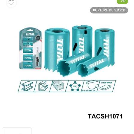
-7%
RUPTURE DE STOCK