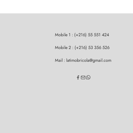
Mobile 1 : (+216) 55 551 424
Mobile 2 : (+216) 53 356 526
Mail : latimobricola@gmail.com