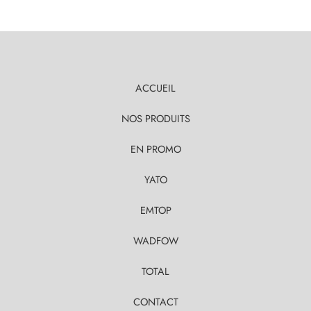
ACCUEIL
NOS PRODUITS
EN PROMO
YATO
EMTOP
WADFOW
TOTAL
CONTACT