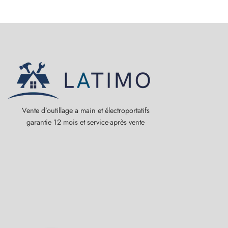
Vente d’outillage a main et électroportatifs
garantie 12 mois et service-après vente