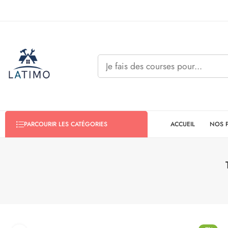
ACCUEIL
NOS 
PARCOURIR LES CATÉGORIES