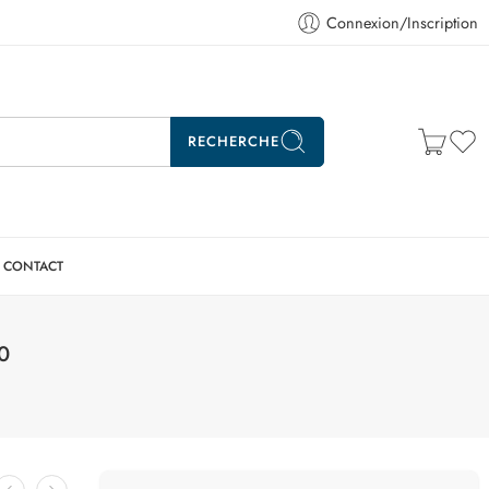
Connexion/Inscription
RECHERCHE
CONTACT
0