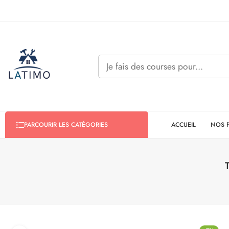
ACCUEIL
NOS 
PARCOURIR LES CATÉGORIES