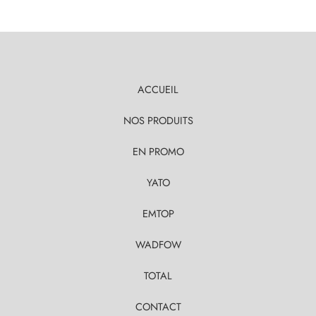
ACCUEIL
NOS PRODUITS
EN PROMO
YATO
EMTOP
WADFOW
TOTAL
CONTACT