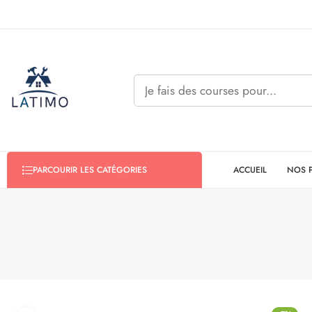
ACCUEIL
NOS 
PARCOURIR LES CATÉGORIES