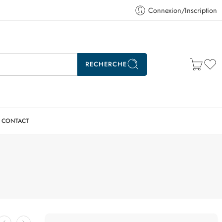
Connexion/Inscription
RECHERCHE
CONTACT