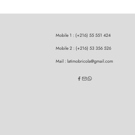
Mobile 1 : (+216) 55 551 424
Mobile 2 : (+216) 53 356 526
Mail : latimobricola@gmail.com