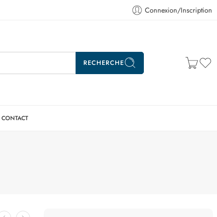
Connexion/Inscription
RECHERCHE
CONTACT