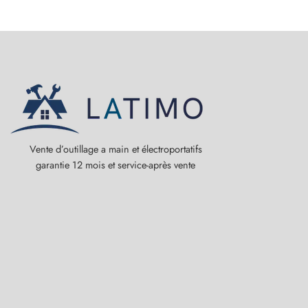
Vente d’outillage a main et électroportatifs
garantie 12 mois et service-après vente