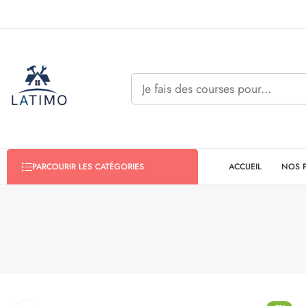
ACCUEIL
NOS 
PARCOURIR LES CATÉGORIES