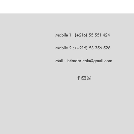
Mobile 1 : (+216) 55 551 424
Mobile 2 : (+216) 53 356 526
Mail : latimobricola@gmail.com