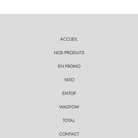
ACCUEIL
NOS PRODUITS
EN PROMO
YATO
EMTOP
WADFOW
TOTAL
CONTACT