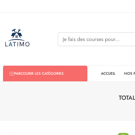
ACCUEIL
NOS 
PARCOURIR LES CATÉGORIES
TOTAL