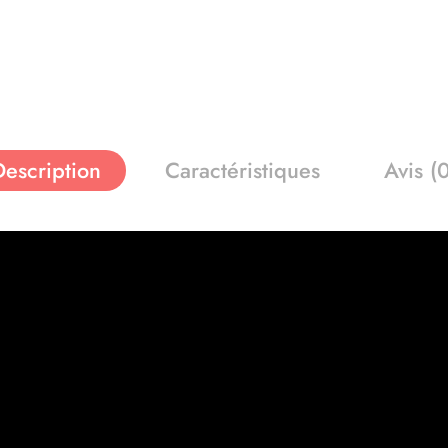
Description
Caractéristiques
Avis (