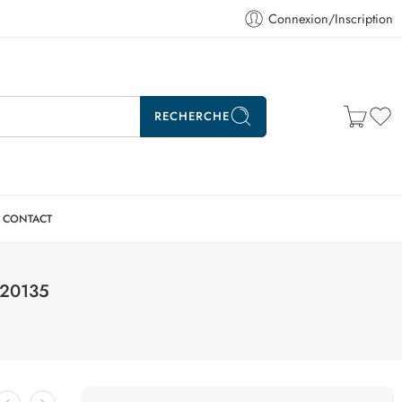
Connexion/Inscription
RECHERCHE
CONTACT
I20135