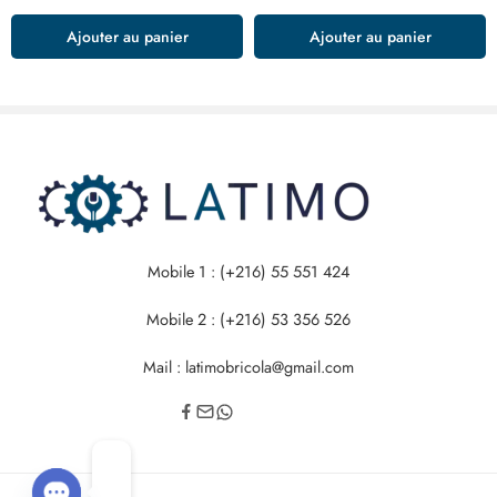
Ajouter au panier
Ajouter au panier
Mobile 1 : (+216) 55 551 424
Mobile 2 : (+216) 53 356 526
Mail : latimobricola@gmail.com