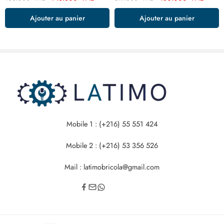
Ajouter au panier
Ajouter au panier
Mobile 1 : (+216) 55 551 424
Mobile 2 : (+216) 53 356 526
Mail : latimobricola@gmail.com