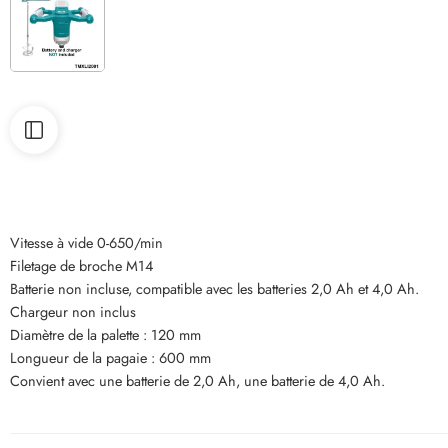
Vitesse à vide 0-650/min
Filetage de broche M14
Batterie non incluse, compatible avec les batteries 2,0 Ah et 4,0 Ah.
Chargeur non inclus
Diamètre de la palette : 120 mm
Longueur de la pagaie : 600 mm
Convient avec une batterie de 2,0 Ah, une batterie de 4,0 Ah.