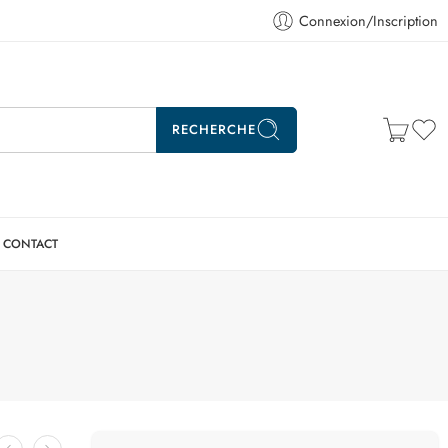
Connexion/Inscription
RECHERCHE
CONTACT