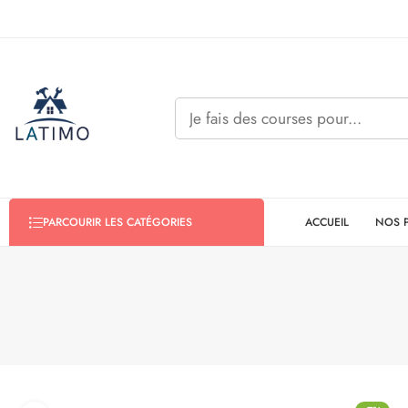
ACCUEIL
NOS 
PARCOURIR LES CATÉGORIES