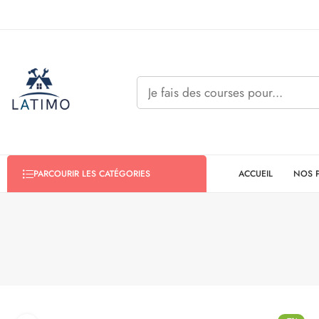
ACCUEIL
NOS 
PARCOURIR LES CATÉGORIES