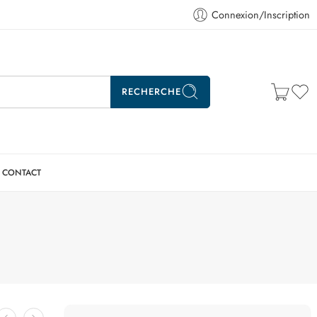
Connexion/Inscription
RECHERCHE
CONTACT