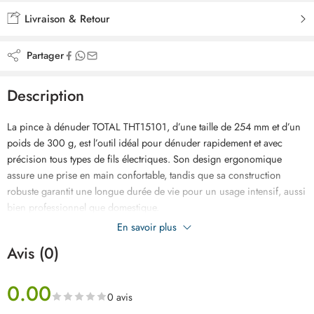
Livraison & Retour
Partager
Description
La pince à dénuder TOTAL THT15101, d’une taille de 254 mm et d’un
poids de 300 g, est l’outil idéal pour dénuder rapidement et avec
précision tous types de fils électriques. Son design ergonomique
assure une prise en main confortable, tandis que sa construction
robuste garantit une longue durée de vie pour un usage intensif, aussi
bien professionnel que domestique.
En savoir plus
Avis (0)
0.00
0 avis