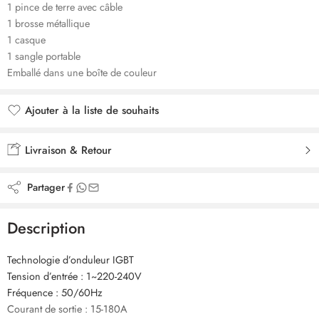
1 pince de terre avec câble
1 brosse métallique
1 casque
1 sangle portable
Emballé dans une boîte de couleur
Ajouter à la liste de souhaits
Ajouté à la liste de souhaits
Livraison & Retour
Partager
Description
Technologie d’onduleur IGBT
Tension d’entrée : 1~220-240V
Fréquence : 50/60Hz
Courant de sortie : 15-180A