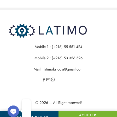
Mobile 1 : (+216) 55 551 424
Mobile 2 : (+216) 53 356 526
Mail : latimobricola@gmail.com
© 2026 – All Right reserved!
ACHETER