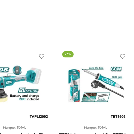
-7%
Marque:
TOTAL
Marque:
TOTAL