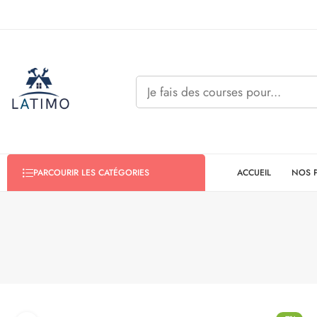
ACCUEIL
NOS 
PARCOURIR LES CATÉGORIES