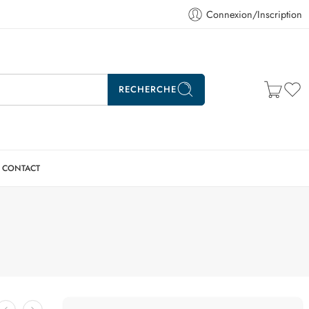
Connexion/Inscription
RECHERCHE
CONTACT