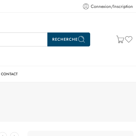
Connexion/Inscription
RECHERCHE
CONTACT