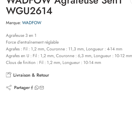
WADFOW Agrafeuse 3en1
WGU2614
Marque:
WADFOW
Agrafeuse 3 en 1
Force d’entraînement réglable
Agrafes : Fil : 1,2 mm, Couronne : 11,3 mm, Longueur : 4-14 mm
Agrafes en U : Fil : 1,2 mm, Couronne : 6,3 mm, Longueur : 10-12 m
Clous de finition : Fil : 1,2 mm, Longueur : 10-14 mm
Livraison & Retour
Partager