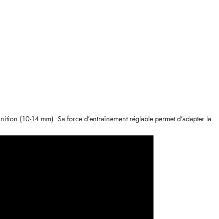
tion (10-14 mm). Sa force d’entraînement réglable permet d’adapter la