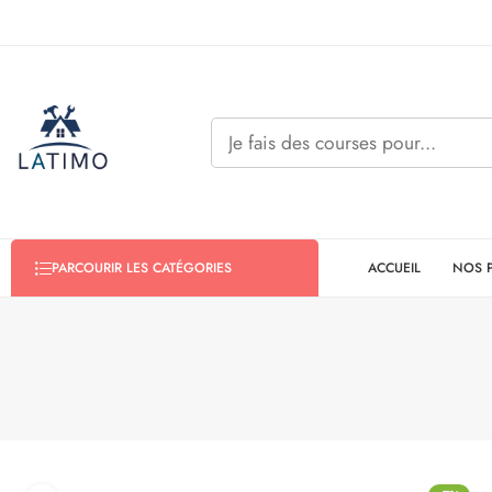
ACCUEIL
NOS 
PARCOURIR LES CATÉGORIES