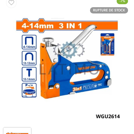
-7%
RUPTURE DE STOCK