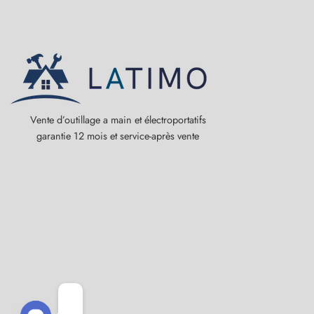
Vente d’outillage a main et électroportatifs
garantie 12 mois et service-après vente