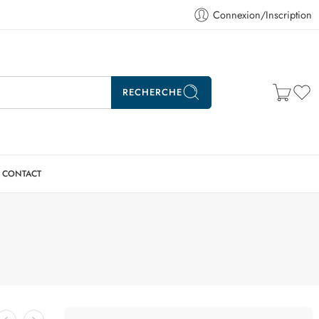
Connexion/Inscription
RECHERCHE
CONTACT