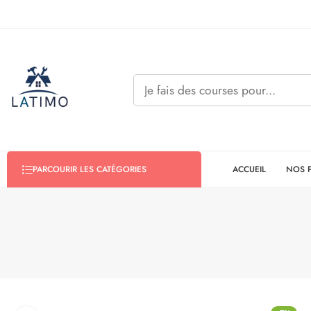
ACCUEIL
NOS 
PARCOURIR LES CATÉGORIES