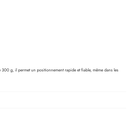
 300 g, il permet un positionnement rapide et fiable, même dans les