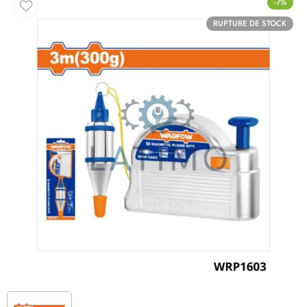
-7%
RUPTURE DE STOCK