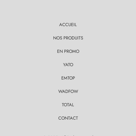
ACCUEIL
NOS PRODUITS
EN PROMO
YATO
EMTOP
WADFOW
TOTAL
CONTACT