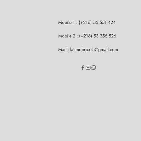
Mobile 1 : (+216) 55 551 424
Mobile 2 : (+216) 53 356 526
Mail : latimobricola@gmail.com