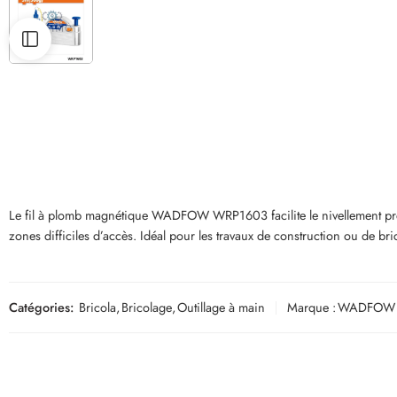
Le fil à plomb magnétique WADFOW WRP1603 facilite le nivellement préci
zones difficiles d’accès. Idéal pour les travaux de construction ou de bri
Catégories:
Bricola
,
Bricolage
,
Outillage à main
Marque :
WADFOW