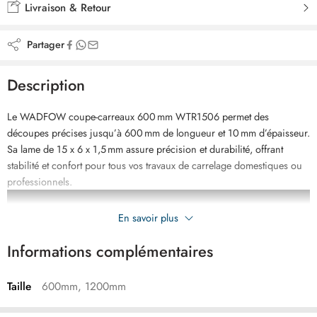
Livraison & Retour
Partager
Description
Le WADFOW coupe-carreaux 600 mm WTR1506 permet des
découpes précises jusqu’à 600 mm de longueur et 10 mm d’épaisseur.
Sa lame de 15 x 6 x 1,5 mm assure précision et durabilité, offrant
stabilité et confort pour tous vos travaux de carrelage domestiques ou
professionnels.
En savoir plus
Informations complémentaires
Taille
600mm, 1200mm