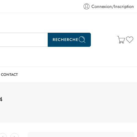
Connexion/Inscription
RECHERCHE
CONTACT
4