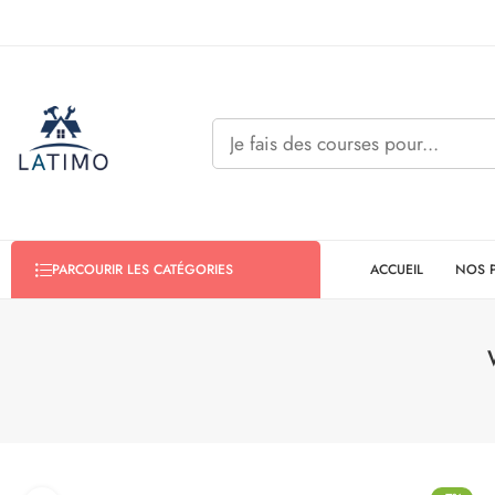
ACCUEIL
NOS 
PARCOURIR LES CATÉGORIES