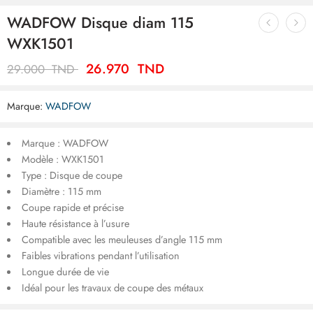
WADFOW Disque diam 115
WXK1501
26.970
TND
29.000
TND
Marque:
WADFOW
Marque : WADFOW
Modèle : WXK1501
Type : Disque de coupe
Diamètre : 115 mm
Coupe rapide et précise
Haute résistance à l’usure
Compatible avec les meuleuses d’angle 115 mm
Faibles vibrations pendant l’utilisation
Longue durée de vie
Idéal pour les travaux de coupe des métaux